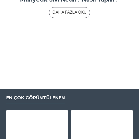
DAHA FAZLA OKU
EN ÇOK GÖRÜNTÜLENEN