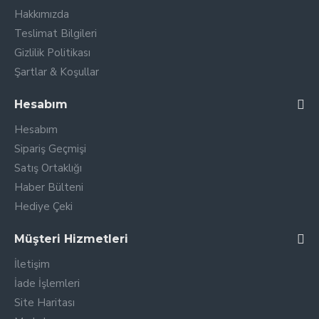
Hakkımızda
Teslimat Bilgileri
Gizlilik Politikası
Şartlar & Koşullar
Hesabım
Hesabım
Sipariş Geçmişi
Satış Ortaklığı
Haber Bülteni
Hediye Çeki
Müşteri Hizmetleri
İletişim
İade İşlemleri
Site Haritası