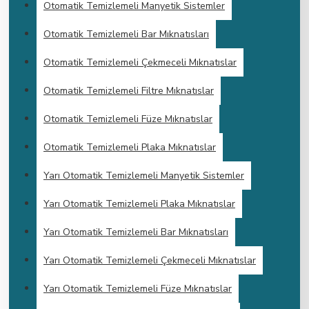
Otomatik Temizlemeli Manyetik Sistemler
Otomatik Temizlemeli Bar Mıknatısları
Otomatik Temizlemeli Çekmeceli Mıknatıslar
Otomatik Temizlemeli Filtre Mıknatıslar
Otomatik Temizlemeli Füze Mıknatıslar
Otomatik Temizlemeli Plaka Mıknatıslar
Yarı Otomatik Temizlemeli Manyetik Sistemler
Yarı Otomatik Temizlemeli Plaka Mıknatıslar
Yarı Otomatik Temizlemeli Bar Mıknatısları
Yarı Otomatik Temizlemeli Çekmeceli Mıknatıslar
Yarı Otomatik Temizlemeli Füze Mıknatıslar