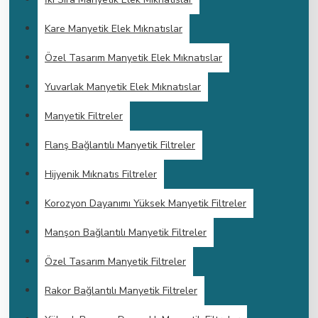
Kare Manyetik Elek Mıknatıslar
Özel Tasarım Manyetik Elek Mıknatıslar
Yuvarlak Manyetik Elek Mıknatıslar
Manyetik Filtreler
Flanş Bağlantılı Manyetik Filtreler
Hijyenik Mıknatıs Filtreler
Korozyon Dayanımı Yüksek Manyetik Filtreler
Manşon Bağlantılı Manyetik Filtreler
Özel Tasarım Manyetik Filtreler
Rakor Bağlantılı Manyetik Filtreler