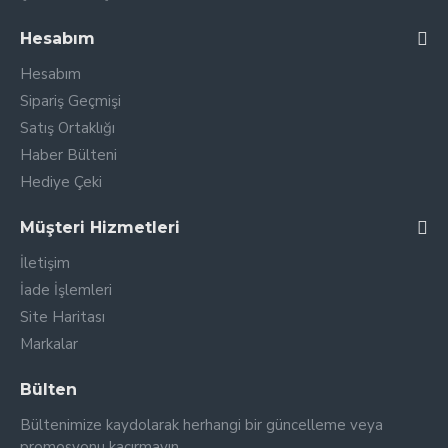
Hesabım
Hesabım
Sipariş Geçmişi
Satış Ortaklığı
Haber Bülteni
Hediye Çeki
Müşteri Hizmetleri
İletişim
İade İşlemleri
Site Haritası
Markalar
Bülten
Bültenimize kaydolarak herhangi bir güncelleme veya
promosyonu kaçırmayın.