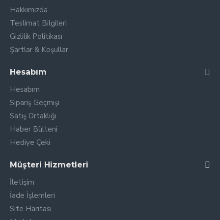
Hakkımızda
Teslimat Bilgileri
Gizlilik Politikası
Şartlar & Koşullar
Hesabım
Hesabım
Sipariş Geçmişi
Satış Ortaklığı
Haber Bülteni
Hediye Çeki
Müşteri Hizmetleri
İletişim
İade İşlemleri
Site Haritası