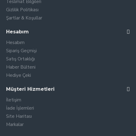
Teslimat Bilgileri
Gizlilik Politikası
Şartlar & Koşullar
Hesabım
Hesabım
Sipariş Geçmişi
Satış Ortaklığı
Haber Bülteni
Hediye Çeki
Müşteri Hizmetleri
İletişim
İade İşlemleri
Site Haritası
Markalar