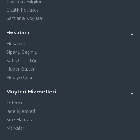
Teslimat Bilgileri
Gizlilik Politikası
Şartlar & Koşullar
Hesabım
Hesabım
Sipariş Geçmişi
Satış Ortaklığı
Haber Bülteni
Hediye Çeki
Müşteri Hizmetleri
İletişim
İade İşlemleri
Site Haritası
Markalar