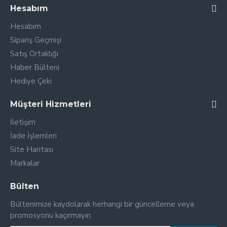
Hesabım
Hesabım
Sipariş Geçmişi
Satış Ortaklığı
Haber Bülteni
Hediye Çeki
Müşteri Hizmetleri
İletişim
İade İşlemleri
Site Haritası
Markalar
Bülten
Bültenimize kaydolarak herhangi bir güncelleme veya
promosyonu kaçırmayın.