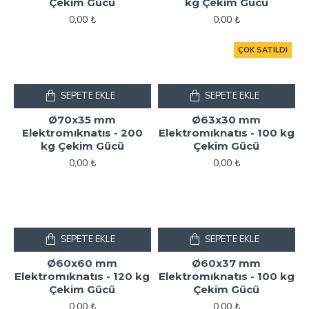
Çekim Gücü
kg Çekim Gücü
0,00 ₺
0,00 ₺
ÇOK SATILDI
SEPETE EKLE
SEPETE EKLE
Ø70x35 mm
Ø63x30 mm
Elektromıknatıs - 200
Elektromıknatıs - 100 kg
kg Çekim Gücü
Çekim Gücü
0,00 ₺
0,00 ₺
SEPETE EKLE
SEPETE EKLE
Ø60x60 mm
Ø60x37 mm
Elektromıknatıs - 120 kg
Elektromıknatıs - 100 kg
Çekim Gücü
Çekim Gücü
0,00 ₺
0,00 ₺