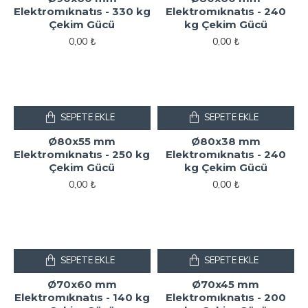
Elektromıknatıs - 330 kg
Elektromıknatıs - 240
Çekim Gücü
kg Çekim Gücü
0,00 ₺
0,00 ₺
SEPETE EKLE
SEPETE EKLE
Ø80x55 mm
Ø80x38 mm
Elektromıknatıs - 250 kg
Elektromıknatıs - 240
Çekim Gücü
kg Çekim Gücü
0,00 ₺
0,00 ₺
SEPETE EKLE
SEPETE EKLE
Ø70x60 mm
Ø70x45 mm
Elektromıknatıs - 140 kg
Elektromıknatıs - 200