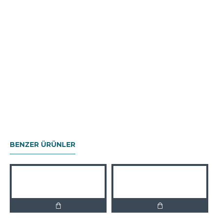
BENZER ÜRÜNLER