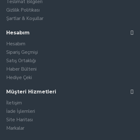
Teslimat Bilgileri
Gizlilik Politikası
Şartlar & Koşullar
Hesabım
Hesabım
Sipariş Geçmişi
Satış Ortaklığı
Haber Bülteni
Hediye Çeki
Müşteri Hizmetleri
İletişim
İade İşlemleri
Site Haritası
Markalar