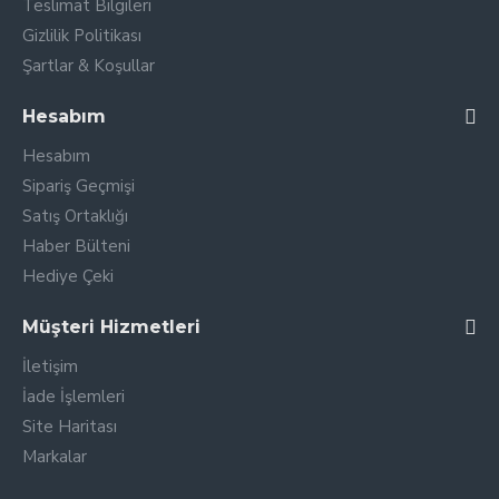
Teslimat Bilgileri
Gizlilik Politikası
Şartlar & Koşullar
Hesabım
Hesabım
Sipariş Geçmişi
Satış Ortaklığı
Haber Bülteni
Hediye Çeki
Müşteri Hizmetleri
İletişim
İade İşlemleri
Site Haritası
Markalar