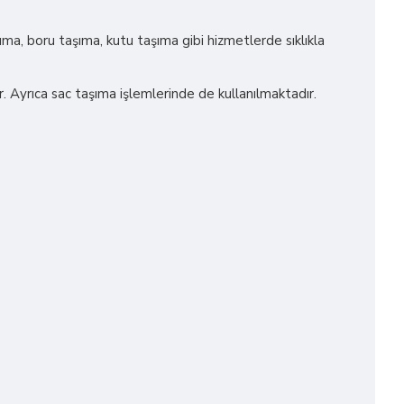
ıma, boru taşıma, kutu taşıma gibi hizmetlerde sıklıkla
r. Ayrıca sac taşıma işlemlerinde de kullanılmaktadır.