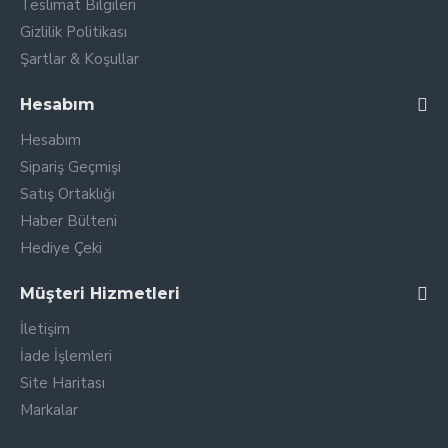
Teslimat Bilgileri
Gizlilik Politikası
Şartlar & Koşullar
Hesabım
Hesabım
Sipariş Geçmişi
Satış Ortaklığı
Haber Bülteni
Hediye Çeki
Müşteri Hizmetleri
İletişim
İade İşlemleri
Site Haritası
Markalar