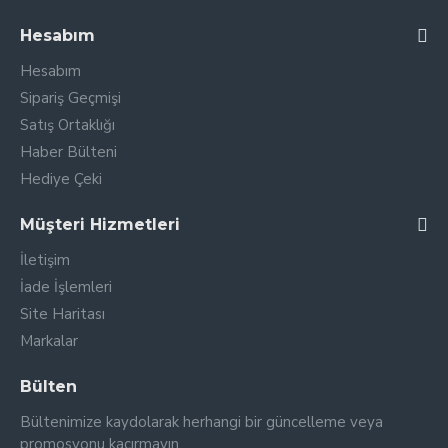
Hesabım
Hesabım
Sipariş Geçmişi
Satış Ortaklığı
Haber Bülteni
Hediye Çeki
Müşteri Hizmetleri
İletişim
İade İşlemleri
Site Haritası
Markalar
Bülten
Bültenimize kaydolarak herhangi bir güncelleme veya
promosyonu kaçırmayın.