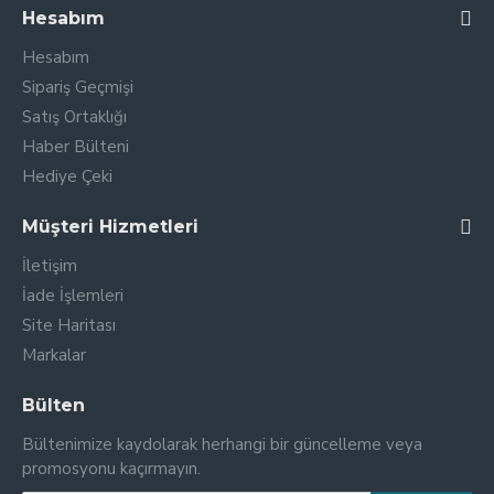
Hesabım
Hesabım
Sipariş Geçmişi
Satış Ortaklığı
Haber Bülteni
Hediye Çeki
Müşteri Hizmetleri
İletişim
İade İşlemleri
Site Haritası
Markalar
Bülten
Bültenimize kaydolarak herhangi bir güncelleme veya
promosyonu kaçırmayın.