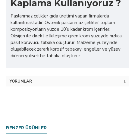
Kaplama Kullanıyoruz ?
Paslanmaz çelikler gıda üretimi yapan firmalarda
kullanılmaktadır. Östenik paslanmaz çelikler toplam
komposizyonların yüzde 10’u kadar krom içerirler.
Oksijen ile direkt etkileşime giren krom yüzeyde hızlıca
pasif koruyucu tabaka oluşturur. Malzeme yüzeyinde
oluşabilecek zararlı korozif tabakayı engeller ve yüzey
direnci yüksek bir tabaka oluşturur.
YORUMLAR
BENZER ÜRÜNLER