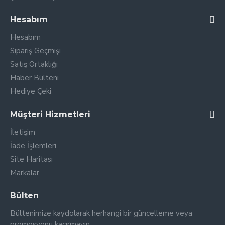
Hesabım
Hesabım
Sipariş Geçmişi
Satış Ortaklığı
Haber Bülteni
Hediye Çeki
Müşteri Hizmetleri
İletişim
İade İşlemleri
Site Haritası
Markalar
Bülten
Bültenimize kaydolarak herhangi bir güncelleme veya
promosyonu kaçırmayın.