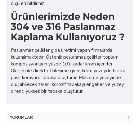
ölçüleri bildiriniz.
Ürünlerimizde Neden
304 ve 316 Paslanmaz
Kaplama Kullanıyoruz ?
Paslanmaz çelikler gıda üretimi yapan firmalarda
kullanılmaktadır. Östenik paslanmaz çelikler toplam
komposizyonların yüzde 10’u kadar krom içerirler.
Oksijen ile direkt etkileşime giren krom yüzeyde hızlıca
pasif koruyucu tabaka oluşturur. Malzeme yüzeyinde
oluşabilecek zararlı korozif tabakayı engeller ve yüzey
direnci yüksek bir tabaka oluşturur.
YORUMLAR