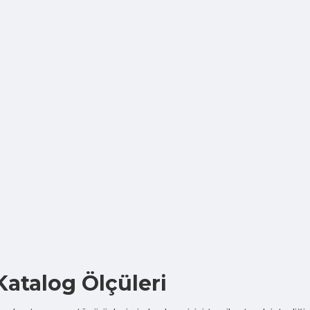
Katalog Ölçüleri