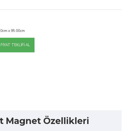
50cm x 95.00cm
FIYAT TEKLIFI AL
t Magnet Özellikleri