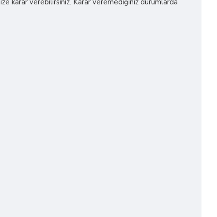
ze karar verebilirsiniz. Karar veremediğiniz durumlarda