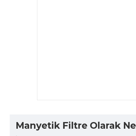
Manyetik Filtre Olarak N