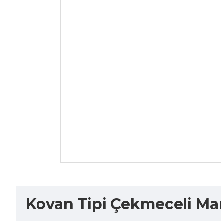
Kovan Tipi Çekmeceli Many