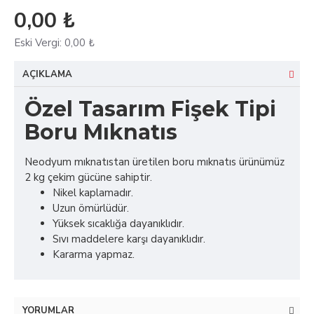
0,00 ₺
Eski Vergi:
0,00 ₺
AÇIKLAMA
Özel Tasarım Fişek Tipi
Boru Mıknatıs
Neodyum mıknatıstan üretilen boru mıknatıs ürünümüz
2 kg çekim gücüne sahiptir.
Nikel kaplamadır.
Uzun ömürlüdür.
Yüksek sıcaklığa dayanıklıdır.
Sıvı maddelere karşı dayanıklıdır.
Kararma yapmaz.
YORUMLAR