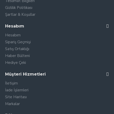
Teslimat Bilgileri
Gizlilik Politikası
Şartlar & Koşullar
Hesabım
Hesabım
Sipariş Geçmişi
Satış Ortaklığı
Haber Bülteni
Hediye Çeki
Müşteri Hizmetleri
İletişim
İade İşlemleri
Site Haritası
Markalar