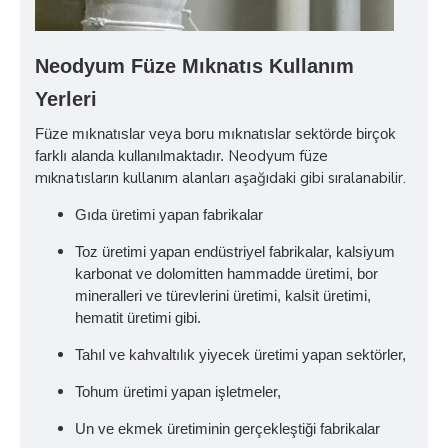
Neodyum Füze Mıknatıs Kullanım
Yerleri
Füze mıknatıslar veya boru mıknatıslar sektörde birçok
Neodyum füze
farklı alanda kullanılmaktadır.
mıknatısların kullanım alanları aşağıdaki gibi sıralanabilir.
Gıda üretimi yapan fabrikalar
Toz üretimi yapan endüstriyel fabrikalar, kalsiyum
karbonat ve dolomitten hammadde üretimi, bor
mineralleri ve türevlerini üretimi, kalsit üretimi,
hematit üretimi gibi.
Tahıl ve kahvaltılık yiyecek üretimi yapan sektörler,
Tohum üretimi yapan işletmeler,
Un ve ekmek üretiminin gerçekleştiği fabrikalar