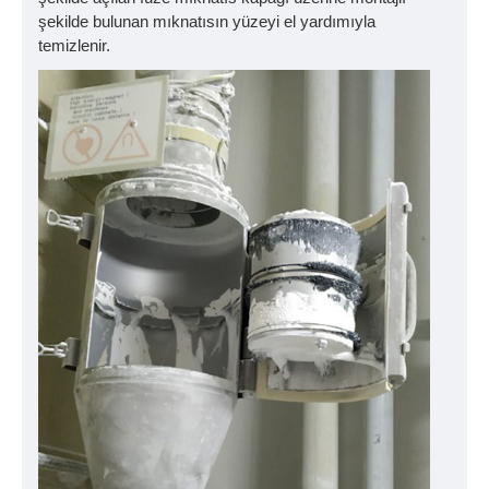
şekilde bulunan mıknatısın yüzeyi el yardımıyla
temizlenir.