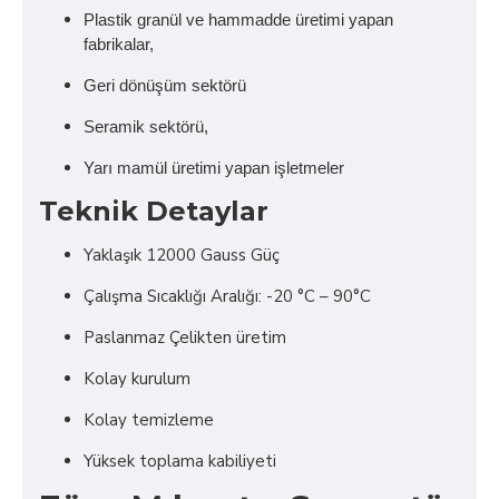
Plastik granül ve hammadde üretimi yapan
fabrikalar,
Geri dönüşüm sektörü
Seramik sektörü,
Yarı mamül üretimi yapan işletmeler
Teknik Detaylar
Yaklaşık 12000 Gauss Güç
Çalışma Sıcaklığı Aralığı: -20 °C – 90°C
Paslanmaz Çelikten üretim
Kolay kurulum
Kolay temizleme
Yüksek toplama kabiliyeti