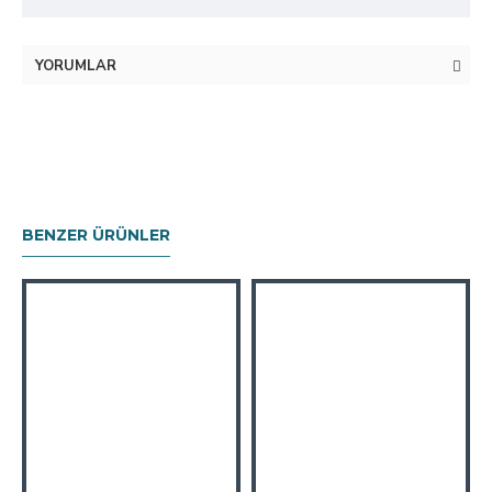
YORUMLAR
BENZER ÜRÜNLER