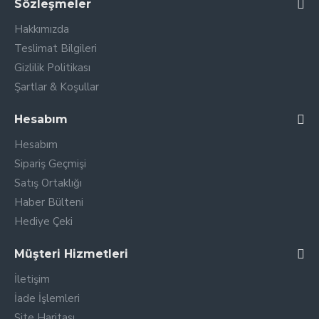
Sözleşmeler
Hakkımızda
Teslimat Bilgileri
Gizlilik Politikası
Şartlar & Koşullar
Hesabım
Hesabım
Sipariş Geçmişi
Satış Ortaklığı
Haber Bülteni
Hediye Çeki
Müşteri Hizmetleri
İletişim
İade İşlemleri
Site Haritası