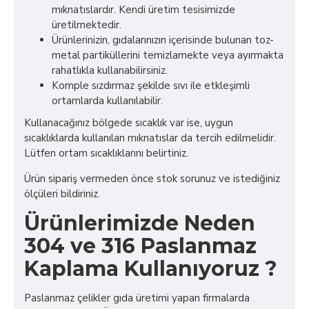
mıknatıslardır. Kendi üretim tesisimizde
üretilmektedir.
Ürünlerinizin, gıdalarınızın içerisinde bulunan toz-
metal partiküllerini temizlamekte veya ayırmakta
rahatlıkla kullanabilirsiniz.
Komple sızdırmaz şekilde sıvı ile etkleşimli
ortamlarda kullanılabilir.
Kullanacağınız bölgede sıcaklık var ise, uygun
sıcaklıklarda kullanılan mıknatıslar da tercih edilmelidir.
Lütfen ortam sıcaklıklarını belirtiniz.
Ürün sipariş vermeden önce stok sorunuz ve istediğiniz
ölçüleri bildiriniz.
Ürünlerimizde Neden
304 ve 316 Paslanmaz
Kaplama Kullanıyoruz ?
Paslanmaz çelikler gıda üretimi yapan firmalarda