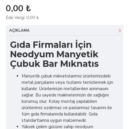
0,00 ₺
Eski Vergi:
0,00 ₺
AÇIKLAMA
Gıda Firmaları İçin
Neodyum Manyetik
Çubuk Bar Mıknatıs
Manyetik çubuk mıknatıslarımız ürünlerinizdeki
metal parçalarını veya tozlarını temizlemek için
kullanılır. Ürünlerinizin metallerden arınmasını
sağlar. Bu sayede makinelerinizin de sağlığını
korumuş olur. Kolay montaj yapılabilen
ürünlerimiz sızdırmaz ve paslanmaz tasarımı ile
tüm gıda firmalarında kullanılabilir. Gıda
standartlarına uygun malzemedir.
Yüksek çekim gücüne sahip neodyum