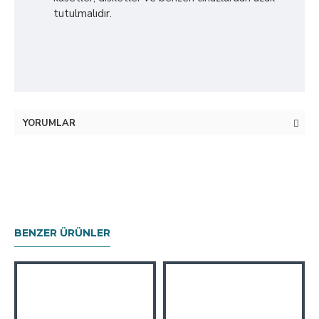
tutulmalıdır.
YORUMLAR
BENZER ÜRÜNLER