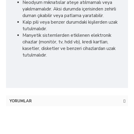
Neodyum mıknatıslar ateşe atılmamalı veya
yakılmamalıdır. Aksi durumda içerisinden zehirli
duman çıkabilir veya patlama yaratabilir.
Kalp pili veya benzer durumdaki kişilerden uzak
tutulmalıdır.
Manyetik sistemlerden etkilenen elektronik
cihazlar (monitör, tv, hdd vb), kredi kartları,
kasetler, disketler ve benzeri cihazlardan uzak
tutulmalıdır.
YORUMLAR