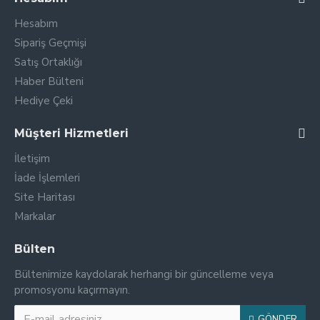
Hesabım
Sipariş Geçmişi
Satış Ortaklığı
Haber Bülteni
Hediye Çeki
Müşteri Hizmetleri
İletişim
İade İşlemleri
Site Haritası
Markalar
Bülten
Bültenimize kaydolarak herhangi bir güncelleme veya
promosyonu kaçırmayın.
GÖNDER