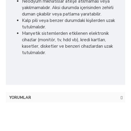
Neodyum mıknatıslar ateşe atılmamalı veya
yakılmamalıdır. Aksi durumda içerisinden zehirli
duman çıkabilir veya patlama yaratabilir.
Kalp pili veya benzer durumdaki kişilerden uzak
tutulmalıdır.
Manyetik sistemlerden etkilenen elektronik
cihazlar (monitör, tv, hdd vb), kredi kartları,
kasetler, disketler ve benzeri cihazlardan uzak
tutulmalıdır.
YORUMLAR