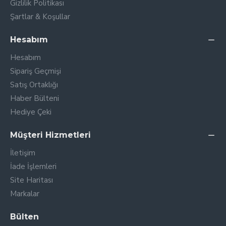
Gizlilik Politikası
Şartlar & Koşullar
Hesabım
Hesabım
Sipariş Geçmişi
Satış Ortaklığı
Haber Bülteni
Hediye Çeki
Müşteri Hizmetleri
İletişim
İade İşlemleri
Site Haritası
Markalar
Bülten