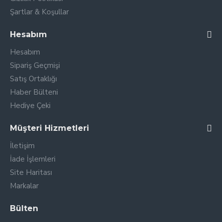
Şartlar & Koşullar
Hesabım
Hesabım
Sipariş Geçmişi
Satış Ortaklığı
Haber Bülteni
Hediye Çeki
Müşteri Hizmetleri
İletişim
İade İşlemleri
Site Haritası
Markalar
Bülten