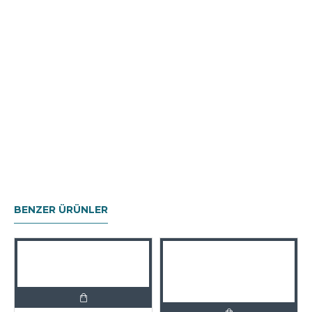
BENZER ÜRÜNLER