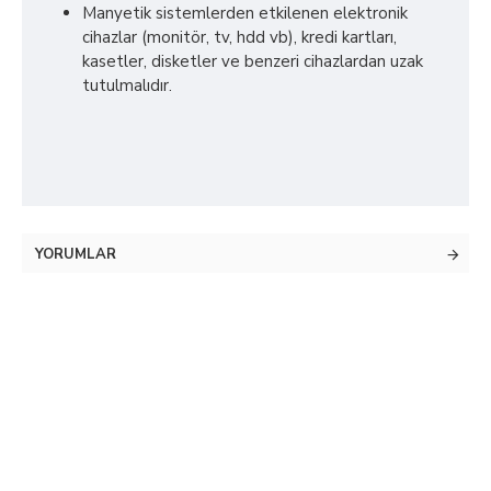
Manyetik sistemlerden etkilenen elektronik
cihazlar (monitör, tv, hdd vb), kredi kartları,
kasetler, disketler ve benzeri cihazlardan uzak
tutulmalıdır.
YORUMLAR