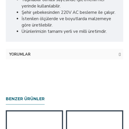
yerinde kullanılabilir.
Şehir şebekesinden 220V AC besleme ile çalışır.
İstenilen ölçülerde ve boyutlarda malzemeye
göre üretilebilir.
Ürünlerimizin tamamı yerli ve milli üretimdir.
YORUMLAR
BENZER ÜRÜNLER