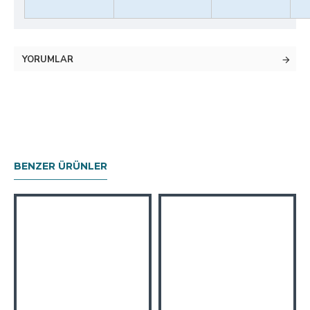
YORUMLAR
BENZER ÜRÜNLER