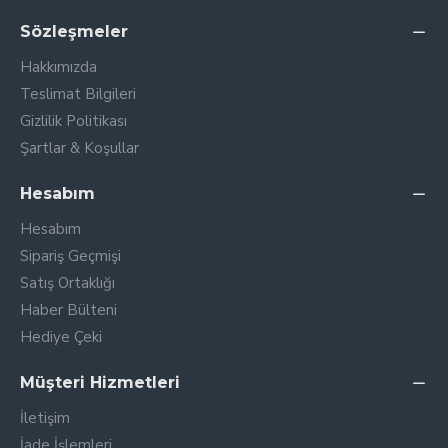
Sözleşmeler
Hakkımızda
Teslimat Bilgileri
Gizlilik Politikası
Şartlar & Koşullar
Hesabım
Hesabım
Sipariş Geçmişi
Satış Ortaklığı
Haber Bülteni
Hediye Çeki
Müşteri Hizmetleri
İletişim
İade İşlemleri