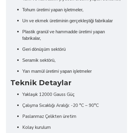
Tohum üretimi yapan işletmeler,
Un ve ekmek üretiminin gerçekleştiği fabrikalar
Plastik granül ve hammadde üretimi yapan
fabrikalar,
Geri dönüşüm sektörü
Seramik sektörü,
Yarı mamül üretimi yapan işletmeler
Teknik Detaylar
Yaklaşık 12000 Gauss Güç
Çalışma Sıcaklığı Aralığı: -20 °C – 90°C
Paslanmaz Çelikten üretim
Kolay kurulum