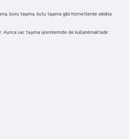
ıma, boru taşıma, kutu taşıma gibi hizmetlerde sıklıkla
r. Ayrıca sac taşıma işlemlerinde de kullanılmaktadır.