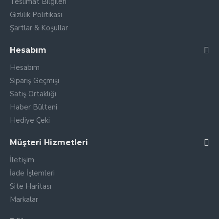
Teslimat Bilgileri
Gizlilik Politikası
Şartlar & Koşullar
Hesabım
Hesabım
Sipariş Geçmişi
Satış Ortaklığı
Haber Bülteni
Hediye Çeki
Müşteri Hizmetleri
İletişim
İade İşlemleri
Site Haritası
Markalar