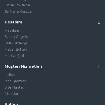
Gizlilik Politikası
Şartlar & Koşullar
Hesabım
Hesabım
Sipariş Geçmişi
Satış Ortaklığı
Haber Bülteni
Hediye Çeki
Müşteri Hizmetleri
İletişim
İade İşlemleri
Site Haritası
Markalar
Bülten