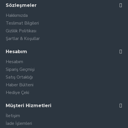
Sözleşmeler
Hakkımızda
Teslimat Bilgileri
Gizlilik Politikası
Şartlar & Koşullar
Hesabım
Hesabım
Sipariş Geçmişi
Satış Ortaklığı
Haber Bülteni
Hediye Çeki
Müşteri Hizmetleri
İletişim
İade İşlemleri