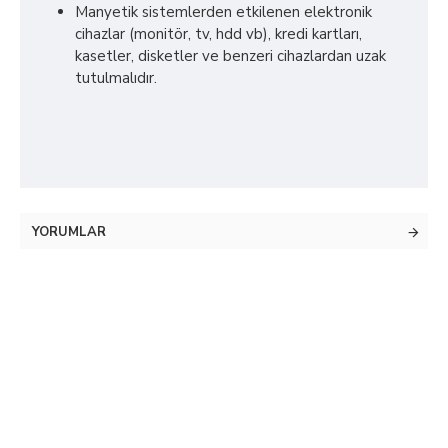
Manyetik sistemlerden etkilenen elektronik
cihazlar (monitör, tv, hdd vb), kredi kartları,
kasetler, disketler ve benzeri cihazlardan uzak
tutulmalıdır.
YORUMLAR