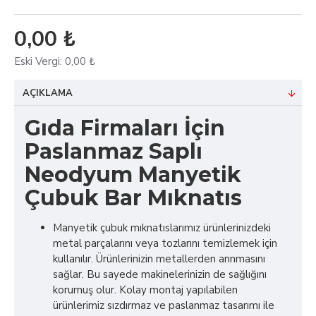
0,00 ₺
Eski Vergi:
0,00 ₺
AÇIKLAMA
Gıda Firmaları İçin
Paslanmaz Saplı
Neodyum Manyetik
Çubuk Bar Mıknatıs
Manyetik çubuk mıknatıslarımız ürünlerinizdeki
metal parçalarını veya tozlarını temizlemek için
kullanılır. Ürünlerinizin metallerden arınmasını
sağlar. Bu sayede makinelerinizin de sağlığını
korumuş olur. Kolay montaj yapılabilen
ürünlerimiz sızdırmaz ve paslanmaz tasarımı ile