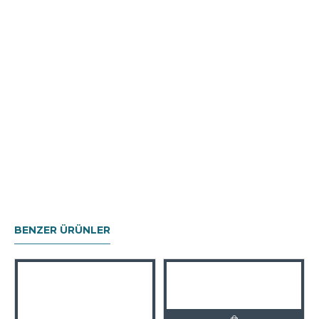
BENZER ÜRÜNLER