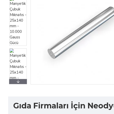
Gıda Firmaları İçin Neo