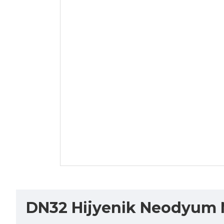
DN32 Hijyenik Neodyum Ma