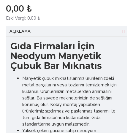
0,00 ₺
Eski Vergi:
0,00 ₺
AÇIKLAMA
Gıda Firmaları İçin
Neodyum Manyetik
Çubuk Bar Mıknatıs
Manyetik çubuk mıknatıslarımız ürünlerinizdeki
metal parçalarını veya tozlarını temizlemek için
kullanılır. Ürünlerinizin metallerden arınmasını
sağlar. Bu sayede makinelerinizin de sağlığını
korumuş olur. Kolay montaj yapılabilen
ürünlerimiz sızdırmaz ve paslanmaz tasarımı ile
tüm gıda firmalarında kullanılabilir. Gıda
standartlarına uygun malzemedir.
Yüksek çekim gücüne sahip neodyum