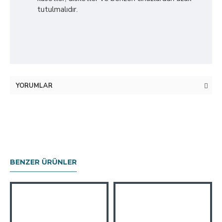
tutulmalıdır.
YORUMLAR
BENZER ÜRÜNLER