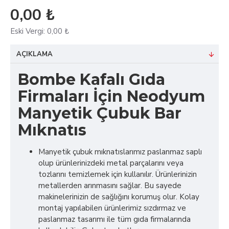
0,00 ₺
Eski Vergi:
0,00 ₺
AÇIKLAMA
Bombe Kafalı Gıda
Firmaları İçin Neodyum
Manyetik Çubuk Bar
Mıknatıs
Manyetik çubuk mıknatıslarımız paslanmaz saplı
olup ürünlerinizdeki metal parçalarını veya
tozlarını temizlemek için kullanılır. Ürünlerinizin
metallerden arınmasını sağlar. Bu sayede
makinelerinizin de sağlığını korumuş olur. Kolay
montaj yapılabilen ürünlerimiz sızdırmaz ve
paslanmaz tasarımı ile tüm gıda firmalarında