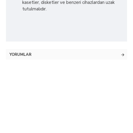
kasetler, disketler ve benzeri cihazlardan uzak
tutulmalıdır.
YORUMLAR