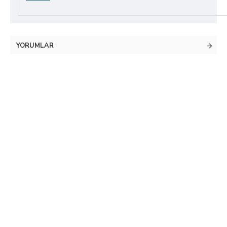
YORUMLAR