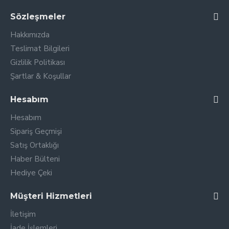
Sözleşmeler
Hakkımızda
Teslimat Bilgileri
Gizlilik Politikası
Şartlar & Koşullar
Hesabım
Hesabım
Sipariş Geçmişi
Satış Ortaklığı
Haber Bülteni
Hediye Çeki
Müşteri Hizmetleri
İletişim
İade İşlemleri