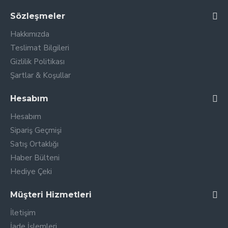
Sözleşmeler
Hakkımızda
Teslimat Bilgileri
Gizlilik Politikası
Şartlar & Koşullar
Hesabım
Hesabım
Sipariş Geçmişi
Satış Ortaklığı
Haber Bülteni
Hediye Çeki
Müşteri Hizmetleri
İletişim
İade İşlemleri