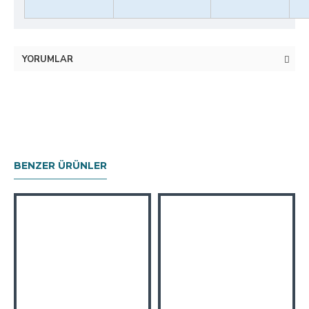
YORUMLAR
BENZER ÜRÜNLER