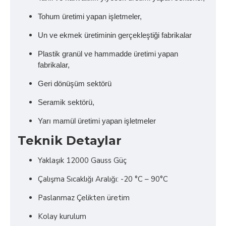
Tohum üretimi yapan işletmeler,
Un ve ekmek üretiminin gerçekleştiği fabrikalar
Plastik granül ve hammadde üretimi yapan
fabrikalar,
Geri dönüşüm sektörü
Seramik sektörü,
Yarı mamül üretimi yapan işletmeler
Teknik Detaylar
Yaklaşık 12000 Gauss Güç
Çalışma Sıcaklığı Aralığı: -20 °C – 90°C
Paslanmaz Çelikten üretim
Kolay kurulum