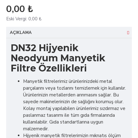
0,00 ₺
Eski Vergi:
0,00 ₺
AÇIKLAMA
DN32 Hijyenik
Neodyum Manyetik
Filtre Özellikleri
Manyetik filtrelerimiz ürünlerinizdeki metal
parçalarını veya tozlarını temizlemek için kullanılır.
Ürünlerinizin metallerden arınmasını sağlar. Bu
sayede makinelerinizin de sağlığını korumuş olur.
Kolay montaj yapılabilen ürünlerimiz sızdırmaz ve
paslanmaz tasarımı ile tüm gıda firmalarında
kullanılabilir. Gıda standartlarına uygun
malzemedir.
Hijyenik manyetik filtrelerimizin mıknatıs ölçüm