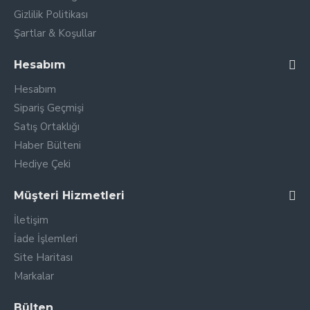
Gizlilik Politikası
Şartlar & Koşullar
Hesabım
Hesabım
Sipariş Geçmişi
Satış Ortaklığı
Haber Bülteni
Hediye Çeki
Müşteri Hizmetleri
İletişim
İade İşlemleri
Site Haritası
Markalar
Bülten