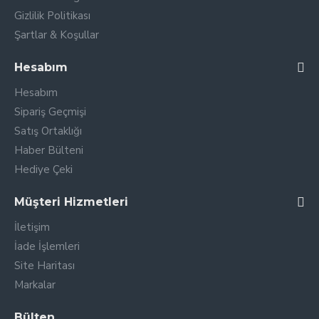
Gizlilik Politikası
Şartlar & Koşullar
Hesabım
Hesabım
Sipariş Geçmişi
Satış Ortaklığı
Haber Bülteni
Hediye Çeki
Müşteri Hizmetleri
İletişim
İade İşlemleri
Site Haritası
Markalar
Bülten