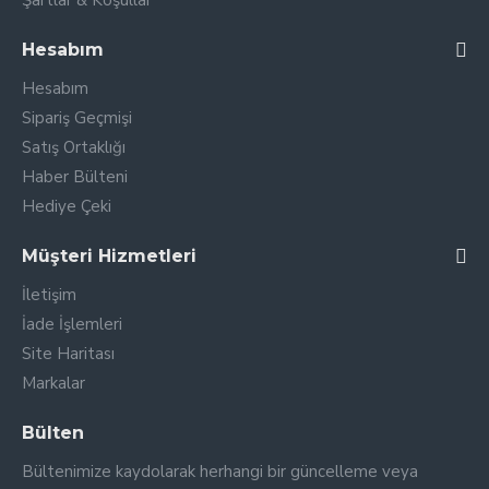
Şartlar & Koşullar
Hesabım
Hesabım
Sipariş Geçmişi
Satış Ortaklığı
Haber Bülteni
Hediye Çeki
Müşteri Hizmetleri
İletişim
İade İşlemleri
Site Haritası
Markalar
Bülten
Bültenimize kaydolarak herhangi bir güncelleme veya