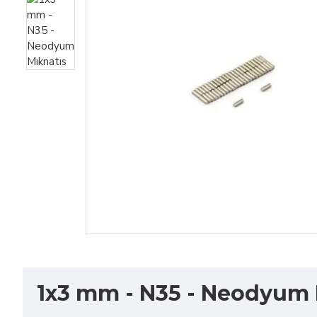
1x3 mm - N35 - Neodyum M