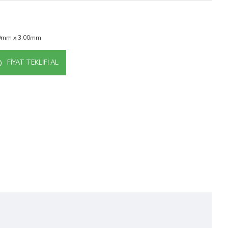
0mm x 3.00mm
FIYAT TEKLIFI AL