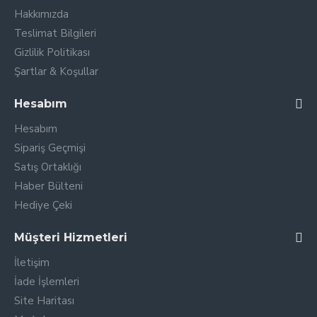
Hakkımızda
Teslimat Bilgileri
Gizlilik Politikası
Şartlar & Koşullar
Hesabım
Hesabım
Sipariş Geçmişi
Satış Ortaklığı
Haber Bülteni
Hediye Çeki
Müşteri Hizmetleri
İletişim
İade İşlemleri
Site Haritası