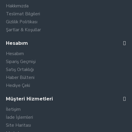
Hakkımızda
Teslimat Bilgileri
Gizlilik Politikası
Şartlar & Koşullar
Hesabım
Hesabım
Sipariş Geçmişi
Satış Ortaklığı
Haber Bülteni
Hediye Çeki
Müşteri Hizmetleri
İletişim
İade İşlemleri
Site Haritası